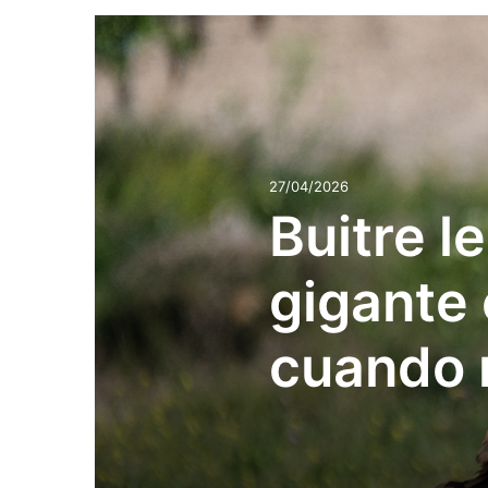
27/04/2026
Buitre l
gigante
cuando 