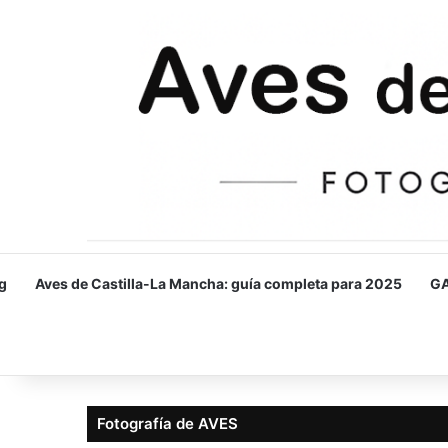
g
Aves de Castilla-La Mancha: guía completa para 2025
GA
Fotografía de AVES