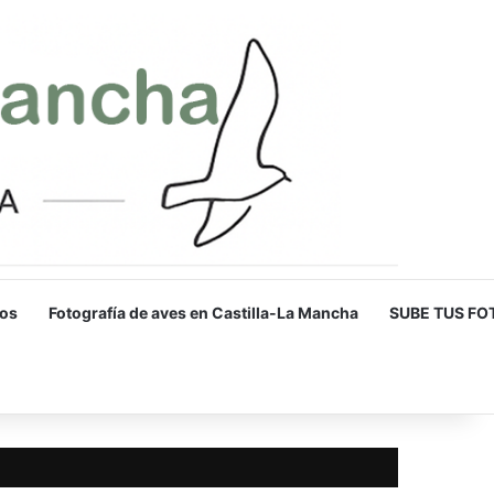
os
Fotografía de aves en Castilla-La Mancha
SUBE TUS FO