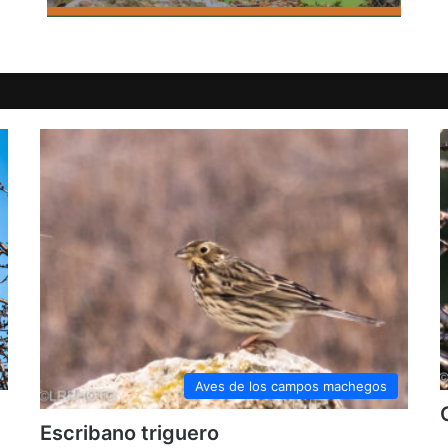
Aves de los campos machegos
Escribano triguero