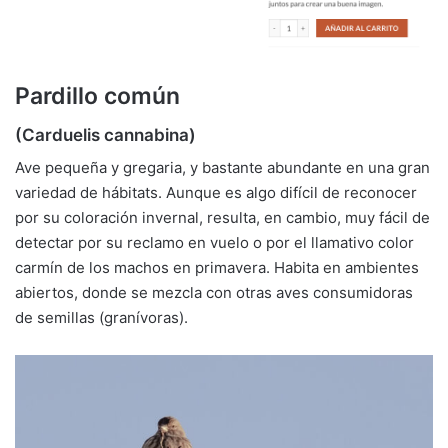
Pardillo común
(Carduelis cannabina)
Ave pequeña y gregaria, y bastante abundante en una gran
variedad de hábitats. Aunque es algo difícil de reconocer
por su coloración invernal, resulta, en cambio, muy fácil de
detectar por su reclamo en vuelo o por el llamativo color
carmín de los machos en primavera. Habita en ambientes
abiertos, donde se mezcla con otras aves consumidoras
de semillas (granívoras).