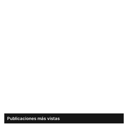
Publicaciones más vistas