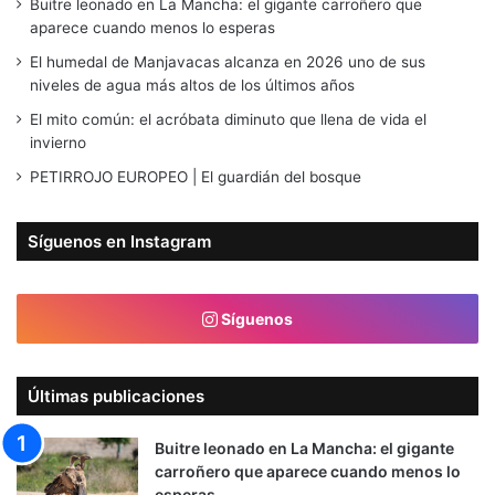
Buitre leonado en La Mancha: el gigante carroñero que
aparece cuando menos lo esperas
El humedal de Manjavacas alcanza en 2026 uno de sus
niveles de agua más altos de los últimos años
El mito común: el acróbata diminuto que llena de vida el
invierno
PETIRROJO EUROPEO | El guardián del bosque
Síguenos en Instagram
Síguenos
Últimas publicaciones
Buitre leonado en La Mancha: el gigante
carroñero que aparece cuando menos lo
esperas