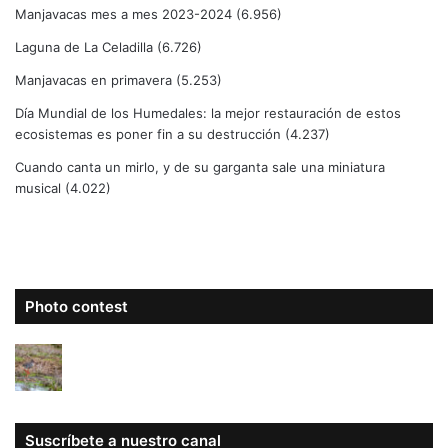
Manjavacas mes a mes 2023-2024
(6.956)
Laguna de La Celadilla
(6.726)
Manjavacas en primavera
(5.253)
Día Mundial de los Humedales: la mejor restauración de estos
ecosistemas es poner fin a su destrucción
(4.237)
Cuando canta un mirlo, y de su garganta sale una miniatura
musical
(4.022)
Photo contest
Suscríbete a nuestro canal