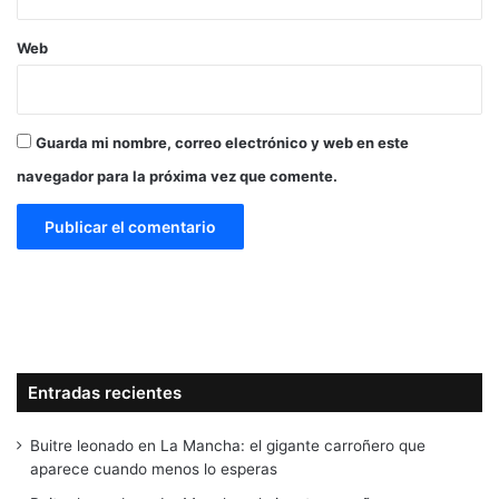
Web
Guarda mi nombre, correo electrónico y web en este
navegador para la próxima vez que comente.
Entradas recientes
Buitre leonado en La Mancha: el gigante carroñero que
aparece cuando menos lo esperas