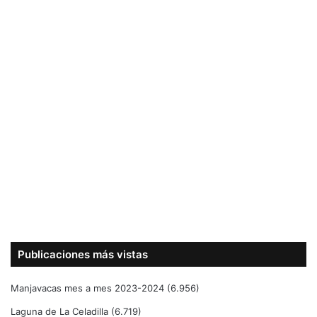
Publicaciones más vistas
Manjavacas mes a mes 2023-2024
(6.956)
Laguna de La Celadilla
(6.719)