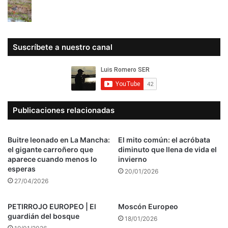
Suscríbete a nuestro canal
Publicaciones relacionadas
Buitre leonado en La Mancha:
El mito común: el acróbata
el gigante carroñero que
diminuto que llena de vida el
aparece cuando menos lo
invierno
esperas
20/01/2026
27/04/2026
PETIRROJO EUROPEO | El
Moscón Europeo
guardián del bosque
18/01/2026