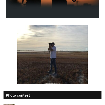
Photo contest