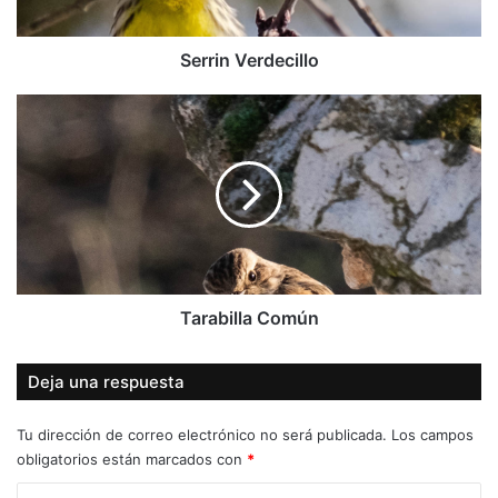
Serrin Verdecillo
Tarabilla
Común
Tarabilla Común
Deja una respuesta
Tu dirección de correo electrónico no será publicada.
Los campos
obligatorios están marcados con
*