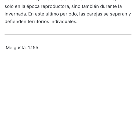
solo en la época reproductora, sino también durante la
invernada. En este último periodo, las parejas se separan y
defienden territorios individuales.
Me gusta:
1.155