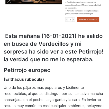
Esta mañana (16-01-2021) he salido
en busca de Verdecillos y mi
sorpresa ha sido ver a este Petirrojo!
la verdad que no me lo esperaba.
Petirrojo europeo
(Erithacus rubecula)
Uno de los pájaros más populares y fácilmente
reconocibles, al que se distingue por su llamativa mancha
anaranjada en el pecho, la garganta y la cara. En invierno
resulta muy común en casi cualquier ambiente, incluyendo