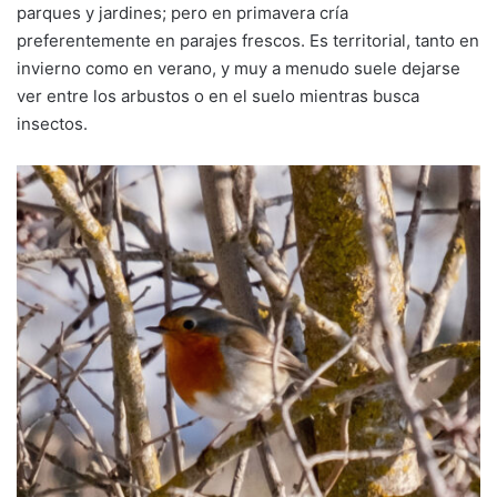
parques y jardines; pero en primavera cría
preferentemente en parajes frescos. Es territorial, tanto en
invierno como en verano, y muy a menudo suele dejarse
ver entre los arbustos o en el suelo mientras busca
insectos.