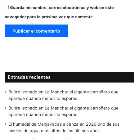
Guarda mi nombre, correo electrónico y web en este
navegador para la próxima vez que comente.
Entradas recientes
Buitre leonado en La Mancha: el gigante carroñero que
aparece cuando menos lo esperas
Buitre leonado en La Mancha: el gigante carroñero que
aparece cuando menos lo esperas
El humedal de Manjavacas alcanza en 2026 uno de sus
niveles de agua más altos de los últimos años