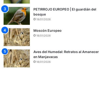
PETIRROJO EUROPEO | El guardián del
bosque
19/01/2026
Moscón Europeo
18/01/2026
Aves del Humedal: Retratos al Amanecer
en Manjavacas
18/01/2026