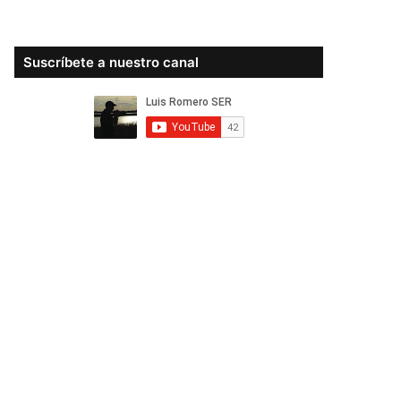
Suscríbete a nuestro canal