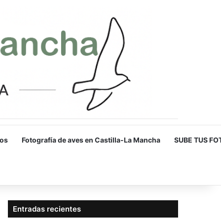
os
Fotografía de aves en Castilla-La Mancha
SUBE TUS FO
Entradas recientes