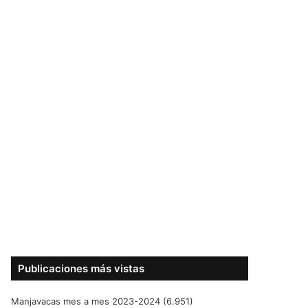
Publicaciones más vistas
Manjavacas mes a mes 2023-2024
(6.951)