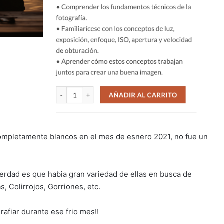
ompletamente blancos en el mes de esnero 2021, no fue un
verdad es que habia gran variedad de ellas en busca de
s, Colirrojos, Gorriones, etc.
afiar durante ese frio mes!!