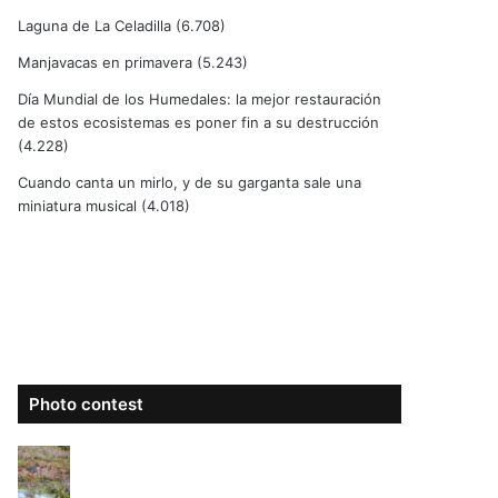
Laguna de La Celadilla
(6.708)
Manjavacas en primavera
(5.243)
Día Mundial de los Humedales: la mejor restauración
de estos ecosistemas es poner fin a su destrucción
(4.228)
Cuando canta un mirlo, y de su garganta sale una
miniatura musical
(4.018)
Photo contest