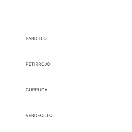
PARDILLO
PETIRROJO
CURRUCA
VERDECILLO