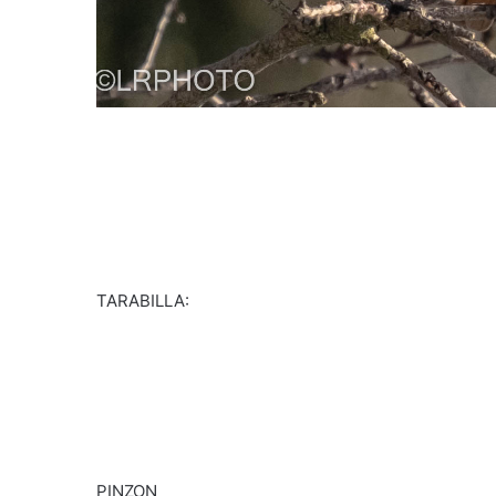
TARABILLA:
PINZON