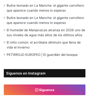
Buitre leonado en La Mancha: el gigante carroñero
que aparece cuando menos lo esperas
Buitre leonado en La Mancha: el gigante carroñero
que aparece cuando menos lo esperas
El humedal de Manjavacas alcanza en 2026 uno de
sus niveles de agua más altos de los últimos años
El mito común: el acróbata diminuto que llena de
vida el invierno
PETIRROJO EUROPEO | El guardián del bosque
Síguenos en Instagram
Síguenos