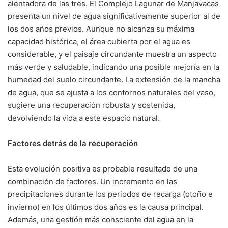
alentadora de las tres. El Complejo Lagunar de Manjavacas
presenta un nivel de agua significativamente superior al de
los dos años previos. Aunque no alcanza su máxima
capacidad histórica, el área cubierta por el agua es
considerable, y el paisaje circundante muestra un aspecto
más verde y saludable, indicando una posible mejoría en la
humedad del suelo circundante. La extensión de la mancha
de agua, que se ajusta a los contornos naturales del vaso,
sugiere una recuperación robusta y sostenida,
devolviendo la vida a este espacio natural.
Factores detrás de la recuperación
Esta evolución positiva es probable resultado de una
combinación de factores. Un incremento en las
precipitaciones durante los periodos de recarga (otoño e
invierno) en los últimos dos años es la causa principal.
Además, una gestión más consciente del agua en la