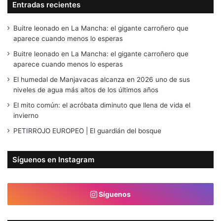
Entradas recientes
Buitre leonado en La Mancha: el gigante carroñero que
aparece cuando menos lo esperas
Buitre leonado en La Mancha: el gigante carroñero que
aparece cuando menos lo esperas
El humedal de Manjavacas alcanza en 2026 uno de sus
niveles de agua más altos de los últimos años
El mito común: el acróbata diminuto que llena de vida el
invierno
PETIRROJO EUROPEO | El guardián del bosque
Síguenos en Instagram
Síguenos