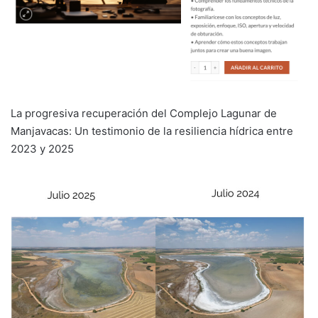
La progresiva recuperación del Complejo Lagunar de
Manjavacas: Un testimonio de la resiliencia hídrica entre
2023 y 2025