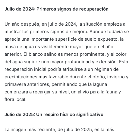
Julio de 2024: Primeros signos de recuperación
Un año después, en julio de 2024, la situación empieza a
mostrar los primeros signos de mejora. Aunque todavía se
aprecia una importante superficie de suelo expuesto, la
masa de agua es visiblemente mayor que en el año
anterior. El blanco salino es menos prominente, y el color
del agua sugiere una mayor profundidad y extensión. Esta
recuperación inicial podría atribuirse a un régimen de
precipitaciones más favorable durante el otoño, invierno y
primavera anteriores, permitiendo que la laguna
comenzara a recargar su nivel, un alivio para la fauna y
flora local.
Julio de 2025: Un respiro hídrico significativo
La imagen más reciente, de julio de 2025, es la más