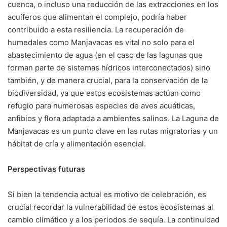
cuenca, o incluso una reducción de las extracciones en los
acuíferos que alimentan el complejo, podría haber
contribuido a esta resiliencia. La recuperación de
humedales como Manjavacas es vital no solo para el
abastecimiento de agua (en el caso de las lagunas que
forman parte de sistemas hídricos interconectados) sino
también, y de manera crucial, para la conservación de la
biodiversidad, ya que estos ecosistemas actúan como
refugio para numerosas especies de aves acuáticas,
anfibios y flora adaptada a ambientes salinos. La Laguna de
Manjavacas es un punto clave en las rutas migratorias y un
hábitat de cría y alimentación esencial.
Perspectivas futuras
Si bien la tendencia actual es motivo de celebración, es
crucial recordar la vulnerabilidad de estos ecosistemas al
cambio climático y a los periodos de sequía. La continuidad