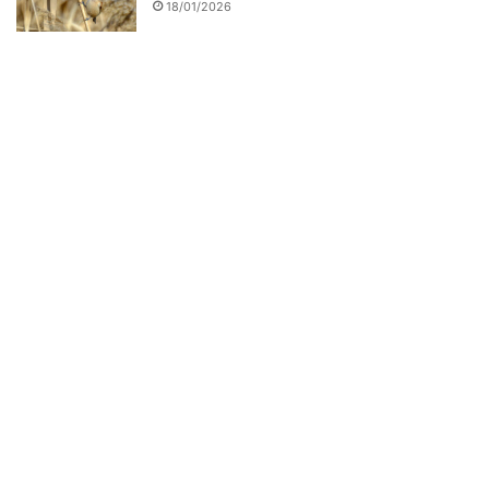
18/01/2026