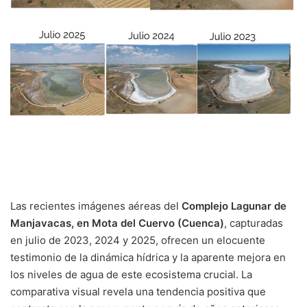
Las recientes imágenes aéreas del
Complejo Lagunar de
Manjavacas, en Mota del Cuervo (Cuenca)
, capturadas
en julio de 2023, 2024 y 2025, ofrecen un elocuente
testimonio de la dinámica hídrica y la aparente mejora en
los niveles de agua de este ecosistema crucial. La
comparativa visual revela una tendencia positiva que