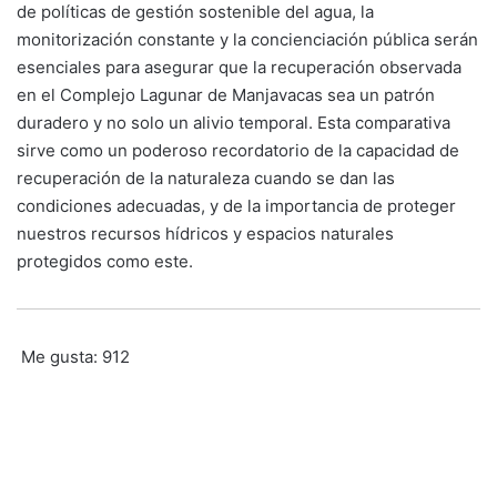
de políticas de gestión sostenible del agua, la
monitorización constante y la concienciación pública serán
esenciales para asegurar que la recuperación observada
en el Complejo Lagunar de Manjavacas sea un patrón
duradero y no solo un alivio temporal. Esta comparativa
sirve como un poderoso recordatorio de la capacidad de
recuperación de la naturaleza cuando se dan las
condiciones adecuadas, y de la importancia de proteger
nuestros recursos hídricos y espacios naturales
protegidos como este.
Me gusta:
912