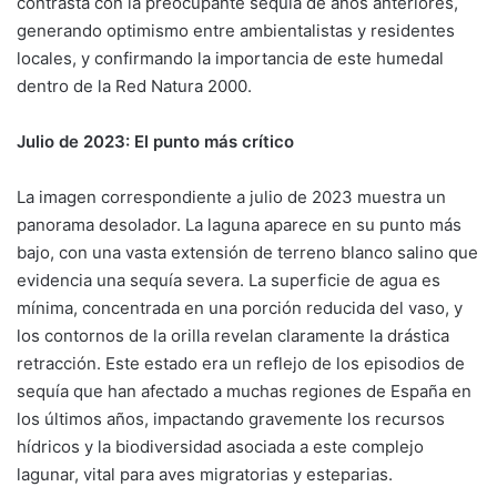
contrasta con la preocupante sequía de años anteriores,
generando optimismo entre ambientalistas y residentes
locales, y confirmando la importancia de este humedal
dentro de la Red Natura 2000.
Julio de 2023: El punto más crítico
La imagen correspondiente a julio de 2023 muestra un
panorama desolador. La laguna aparece en su punto más
bajo, con una vasta extensión de terreno blanco salino que
evidencia una sequía severa. La superficie de agua es
mínima, concentrada en una porción reducida del vaso, y
los contornos de la orilla revelan claramente la drástica
retracción. Este estado era un reflejo de los episodios de
sequía que han afectado a muchas regiones de España en
los últimos años, impactando gravemente los recursos
hídricos y la biodiversidad asociada a este complejo
lagunar, vital para aves migratorias y esteparias.