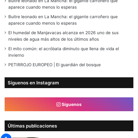
Buitre leonado en La Mancha: el gigante carroñero que
aparece cuando menos lo esperas
Buitre leonado en La Mancha: el gigante carroñero que
aparece cuando menos lo esperas
El humedal de Manjavacas alcanza en 2026 uno de sus
niveles de agua más altos de los últimos años
El mito común: el acróbata diminuto que llena de vida el
invierno
PETIRROJO EUROPEO | El guardián del bosque
Síguenos en Instagram
Síguenos
Últimas publicaciones