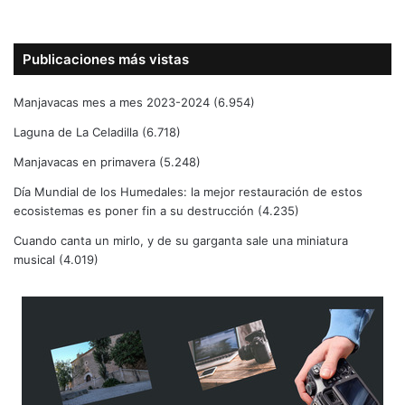
Publicaciones más vistas
Manjavacas mes a mes 2023-2024
(6.954)
Laguna de La Celadilla
(6.718)
Manjavacas en primavera
(5.248)
Día Mundial de los Humedales: la mejor restauración de estos
ecosistemas es poner fin a su destrucción
(4.235)
Cuando canta un mirlo, y de su garganta sale una miniatura
musical
(4.019)