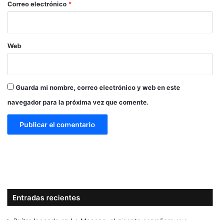
*
Correo electrónico
*
Web
Guarda mi nombre, correo electrónico y web en este
navegador para la próxima vez que comente.
Entradas recientes