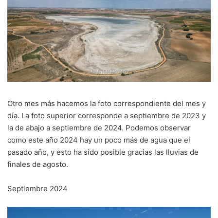
Otro mes más hacemos la foto correspondiente del mes y
día. La foto superior corresponde a septiembre de 2023 y
la de abajo a septiembre de 2024. Podemos observar
como este año 2024 hay un poco más de agua que el
pasado año, y esto ha sido posible gracias las lluvias de
finales de agosto.
Septiembre 2024