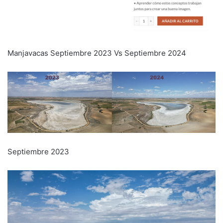
Manjavacas Septiembre 2023 Vs Septiembre 2024
Septiembre 2023