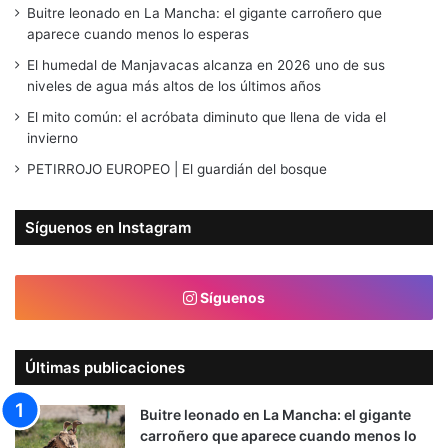
Buitre leonado en La Mancha: el gigante carroñero que
aparece cuando menos lo esperas
El humedal de Manjavacas alcanza en 2026 uno de sus
niveles de agua más altos de los últimos años
El mito común: el acróbata diminuto que llena de vida el
invierno
PETIRROJO EUROPEO | El guardián del bosque
Síguenos en Instagram
Síguenos
Últimas publicaciones
Buitre leonado en La Mancha: el gigante
carroñero que aparece cuando menos lo