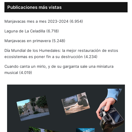
Publicaciones más vistas
Manjavacas mes a mes 2023-2024
(6.954)
Laguna de La Celadilla
(6.718)
Manjavacas en primavera
(5.248)
Día Mundial de los Humedales: la mejor restauración de estos
ecosistemas es poner fin a su destrucción
(4.234)
Cuando canta un mirlo, y de su garganta sale una miniatura
musical
(4.019)