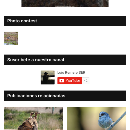
Photo contest
Suscríbete a nuestro canal
Publicaciones relacionadas