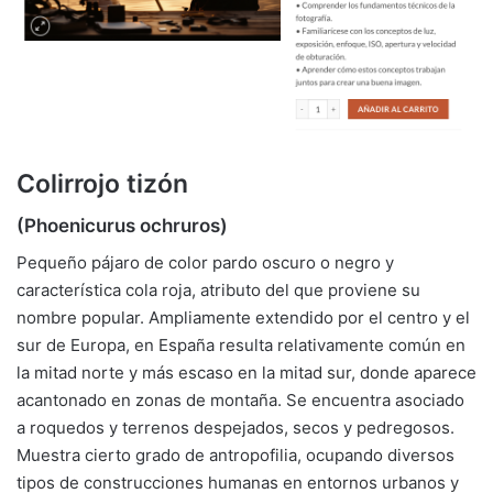
Colirrojo tizón
(Phoenicurus ochruros)
Pequeño pájaro de color pardo oscuro o negro y
característica cola roja, atributo del que proviene su
nombre popular. Ampliamente extendido por el centro y el
sur de Europa, en España resulta relativamente común en
la mitad norte y más escaso en la mitad sur, donde aparece
acantonado en zonas de montaña. Se encuentra asociado
a roquedos y terrenos despejados, secos y pedregosos.
Muestra cierto grado de antropofilia, ocupando diversos
tipos de construcciones humanas en entornos urbanos y