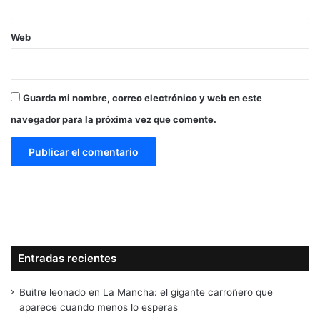
Web
Guarda mi nombre, correo electrónico y web en este
navegador para la próxima vez que comente.
Entradas recientes
Buitre leonado en La Mancha: el gigante carroñero que
aparece cuando menos lo esperas