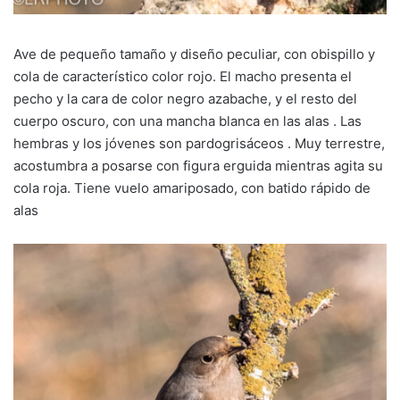
Ave de pequeño tamaño y diseño peculiar, con obispillo y
cola de característico color rojo. El macho presenta el
pecho y la cara de color negro azabache, y el resto del
cuerpo oscuro, con una mancha blanca en las alas . Las
hembras y los jóvenes son pardogrisáceos . Muy terrestre,
acostumbra a posarse con figura erguida mientras agita su
cola roja. Tiene vuelo amariposado, con batido rápido de
alas