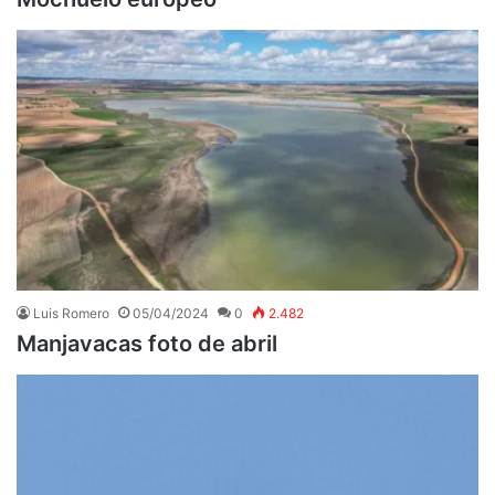
Luis Romero
05/04/2024
0
2.482
Manjavacas foto de abril