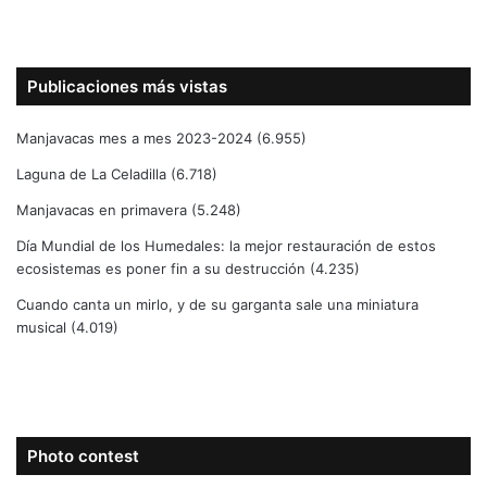
Publicaciones más vistas
Manjavacas mes a mes 2023-2024
(6.955)
Laguna de La Celadilla
(6.718)
Manjavacas en primavera
(5.248)
Día Mundial de los Humedales: la mejor restauración de estos
ecosistemas es poner fin a su destrucción
(4.235)
Cuando canta un mirlo, y de su garganta sale una miniatura
musical
(4.019)
Photo contest