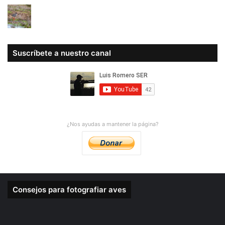
Suscríbete a nuestro canal
¿Nos ayudas a mantener la página?
Consejos para fotografiar aves