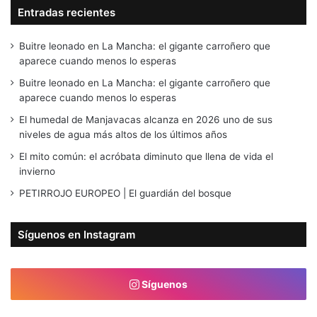
Entradas recientes
Buitre leonado en La Mancha: el gigante carroñero que
aparece cuando menos lo esperas
Buitre leonado en La Mancha: el gigante carroñero que
aparece cuando menos lo esperas
El humedal de Manjavacas alcanza en 2026 uno de sus
niveles de agua más altos de los últimos años
El mito común: el acróbata diminuto que llena de vida el
invierno
PETIRROJO EUROPEO | El guardián del bosque
Síguenos en Instagram
Síguenos