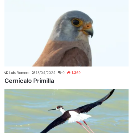
Luis Romero
18/04/2024
0
1.369
Cernícalo Primilla