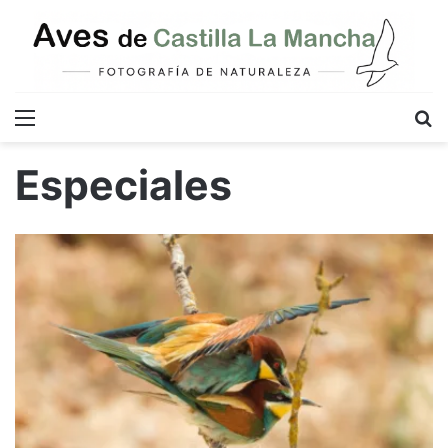
Menú
B
Especiales