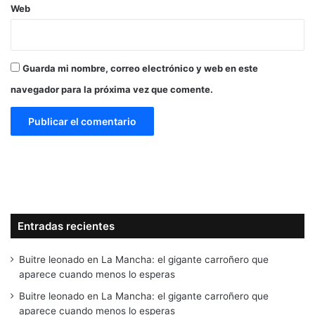
Web
Guarda mi nombre, correo electrónico y web en este
navegador para la próxima vez que comente.
Entradas recientes
Buitre leonado en La Mancha: el gigante carroñero que
aparece cuando menos lo esperas
Buitre leonado en La Mancha: el gigante carroñero que
aparece cuando menos lo esperas