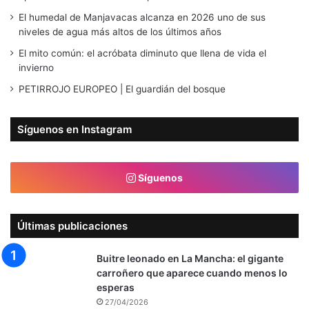
El humedal de Manjavacas alcanza en 2026 uno de sus
niveles de agua más altos de los últimos años
El mito común: el acróbata diminuto que llena de vida el
invierno
PETIRROJO EUROPEO | El guardián del bosque
Síguenos en Instagram
Síguenos
Últimas publicaciones
Buitre leonado en La Mancha: el gigante
carroñero que aparece cuando menos lo
esperas
27/04/2026