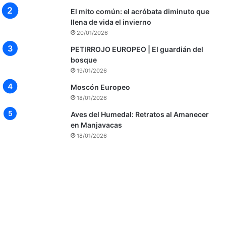
El mito común: el acróbata diminuto que
llena de vida el invierno
20/01/2026
PETIRROJO EUROPEO | El guardián del
bosque
19/01/2026
Moscón Europeo
18/01/2026
Aves del Humedal: Retratos al Amanecer
en Manjavacas
18/01/2026