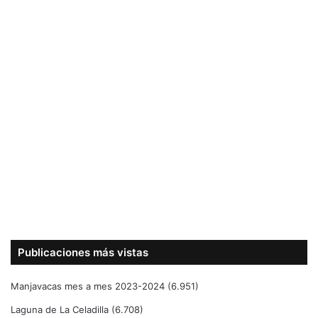
Publicaciones más vistas
Manjavacas mes a mes 2023-2024
(6.951)
Laguna de La Celadilla
(6.708)