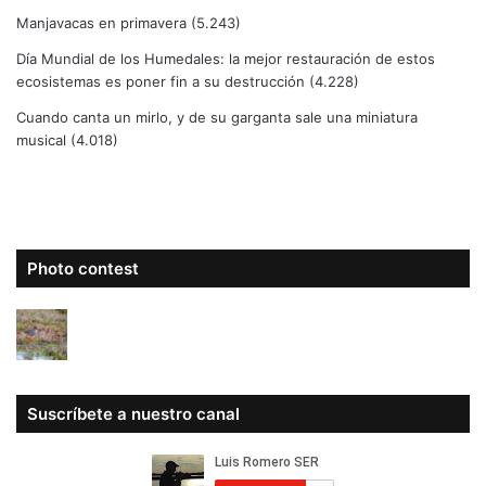
Manjavacas en primavera
(5.243)
Día Mundial de los Humedales: la mejor restauración de estos
ecosistemas es poner fin a su destrucción
(4.228)
Cuando canta un mirlo, y de su garganta sale una miniatura
musical
(4.018)
Photo contest
Suscríbete a nuestro canal