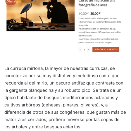
La curruca mirlona, la mayor de nuestras currucas, se
caracteriza por su muy distintivo y melodioso canto que
recuerda al del mirlo, un oscuro antifaz que contrasta con
la garganta blanquecina y su robusto pico. Se trata de un
típico habitante de bosques mediterráneos aclarados y
cultivos arbóreos (dehesas, pinares, olivares), y, a
diferencia de otros de sus congéneres, que gustan más de
matorrales cerrados, prefiere moverse por las copas de
los árboles y entre bosques abiertos.