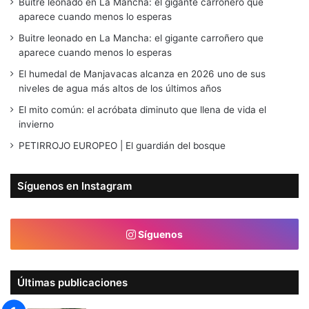
Buitre leonado en La Mancha: el gigante carroñero que
aparece cuando menos lo esperas
Buitre leonado en La Mancha: el gigante carroñero que
aparece cuando menos lo esperas
El humedal de Manjavacas alcanza en 2026 uno de sus
niveles de agua más altos de los últimos años
El mito común: el acróbata diminuto que llena de vida el
invierno
PETIRROJO EUROPEO | El guardián del bosque
Síguenos en Instagram
Síguenos
Últimas publicaciones