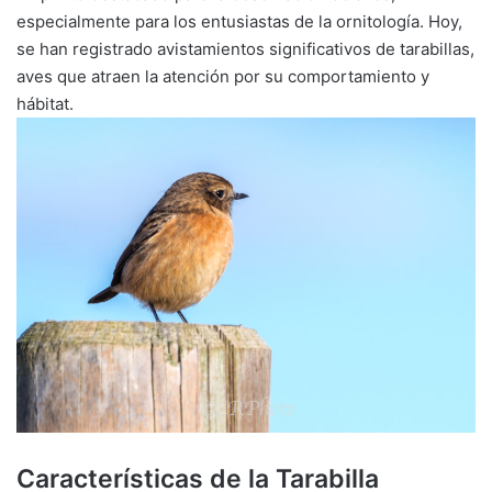
especialmente para los entusiastas de la ornitología. Hoy,
se han registrado avistamientos significativos de tarabillas,
aves que atraen la atención por su comportamiento y
hábitat.
Características de la Tarabilla