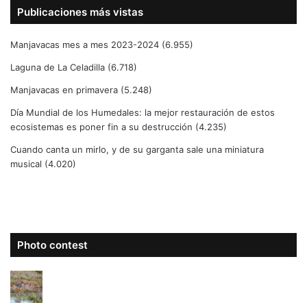
Publicaciones más vistas
Manjavacas mes a mes 2023-2024
(6.955)
Laguna de La Celadilla
(6.718)
Manjavacas en primavera
(5.248)
Día Mundial de los Humedales: la mejor restauración de estos
ecosistemas es poner fin a su destrucción
(4.235)
Cuando canta un mirlo, y de su garganta sale una miniatura
musical
(4.020)
Photo contest