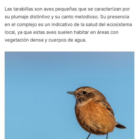
Las tarabillas son aves pequeñas que se caracterizan por
su plumaje distintivo y su canto melodioso. Su presencia
en el complejo es un indicativo de la salud del ecosistema
local, ya que estas aves suelen habitar en áreas con
vegetación densa y cuerpos de agua.