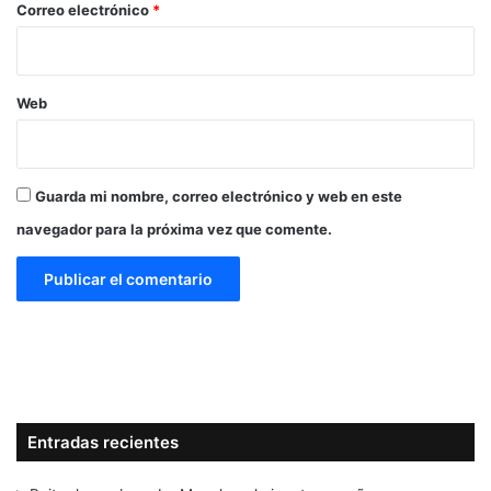
*
Correo electrónico
*
Web
Guarda mi nombre, correo electrónico y web en este
navegador para la próxima vez que comente.
Entradas recientes