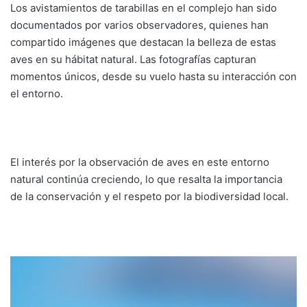
Los avistamientos de tarabillas en el complejo han sido
documentados por varios observadores, quienes han
compartido imágenes que destacan la belleza de estas
aves en su hábitat natural. Las fotografías capturan
momentos únicos, desde su vuelo hasta su interacción con
el entorno.
El interés por la observación de aves en este entorno
natural continúa creciendo, lo que resalta la importancia
de la conservación y el respeto por la biodiversidad local.