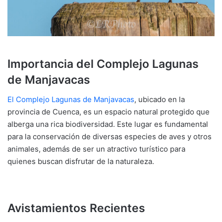
Importancia del Complejo Lagunas
de Manjavacas
El Complejo Lagunas de Manjavacas
, ubicado en la
provincia de Cuenca, es un espacio natural protegido que
alberga una rica biodiversidad. Este lugar es fundamental
para la conservación de diversas especies de aves y otros
animales, además de ser un atractivo turístico para
quienes buscan disfrutar de la naturaleza.
Avistamientos Recientes