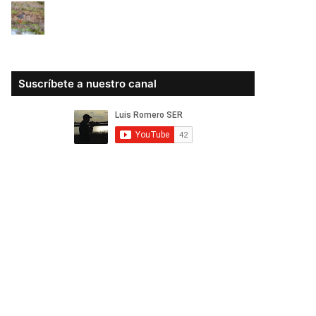
Suscríbete a nuestro canal