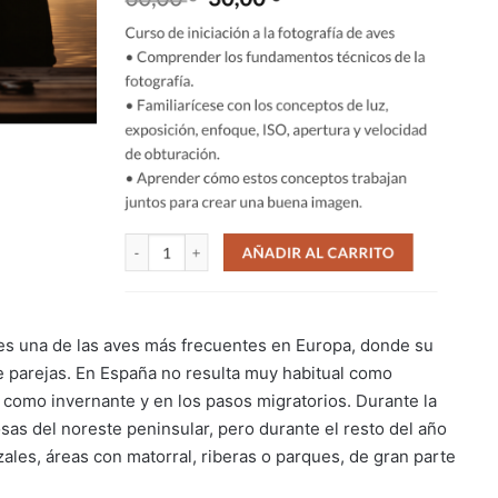
s una de las aves más frecuentes en Europa, donde su
e parejas. En España no resulta muy habitual como
 como invernante y en los pasos migratorios. Durante la
sas del noreste peninsular, pero durante el resto del año
les, áreas con matorral, riberas o parques, de gran parte