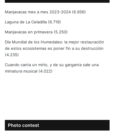
Manjavacas mes a mes 2023-2024
(6.956)
Laguna de La Celadilla
(6.719)
Manjavacas en primavera
(5.250)
Día Mundial de los Humedales: la mejor restauración
de estos ecosistemas es poner fin a su destrucción
(4.235)
Cuando canta un mirlo, y de su garganta sale una
miniatura musical
(4.022)
Photo contest