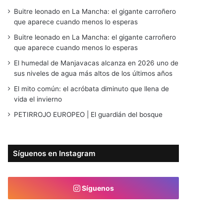
Buitre leonado en La Mancha: el gigante carroñero
que aparece cuando menos lo esperas
Buitre leonado en La Mancha: el gigante carroñero
que aparece cuando menos lo esperas
El humedal de Manjavacas alcanza en 2026 uno de
sus niveles de agua más altos de los últimos años
El mito común: el acróbata diminuto que llena de
vida el invierno
PETIRROJO EUROPEO | El guardián del bosque
Síguenos en Instagram
Síguenos