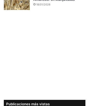
18/01/2026
Publicaciones más vistas