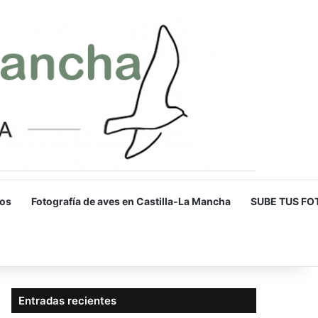
os
Fotografía de aves en Castilla-La Mancha
SUBE TUS FO
Entradas recientes