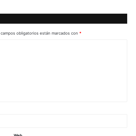
 campos obligatorios están marcados con
*
Web