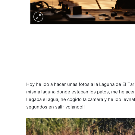
Hoy he ido a hacer unas fotos a la Laguna de El Tar
misma laguna donde estaban los patos, me he acer
llegaba el agua, he cogido la camara y he ido levn
segundos en salir volando!!