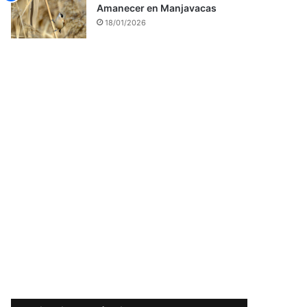
Amanecer en Manjavacas
18/01/2026