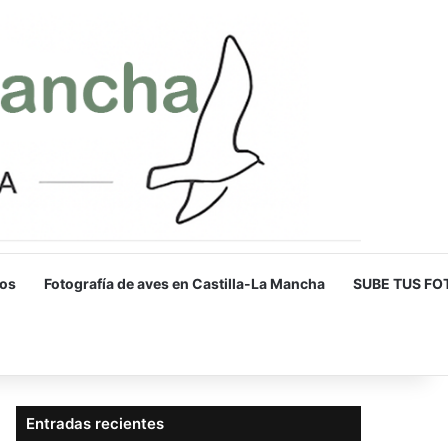
os
Fotografía de aves en Castilla-La Mancha
SUBE TUS FO
Entradas recientes