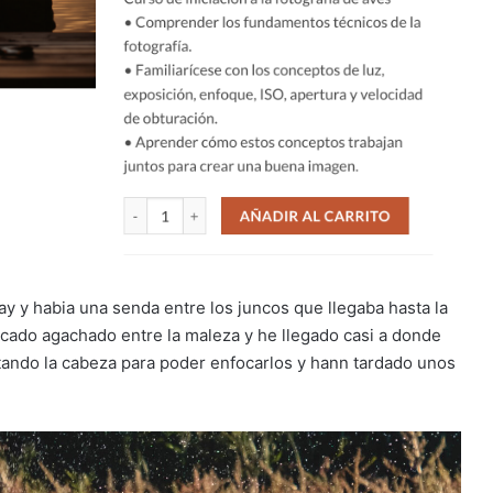
ay y habia una senda entre los juncos que llegaba hasta la
cado agachado entre la maleza y he llegado casi a donde
atando la cabeza para poder enfocarlos y hann tardado unos