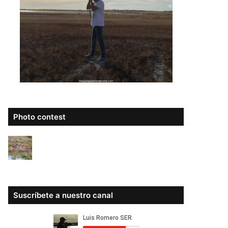
Photo contest
Suscríbete a nuestro canal