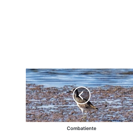
Combatiente
Combatiente