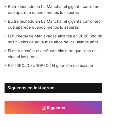
Buitre leonado en La Mancha: el gigante carroñero
que aparece cuando menos lo esperas
Buitre leonado en La Mancha: el gigante carroñero
que aparece cuando menos lo esperas
El humedal de Manjavacas alcanza en 2026 uno de
sus niveles de agua más altos de los últimos años
El mito común: el acróbata diminuto que llena de
vida el invierno
PETIRROJO EUROPEO | El guardián del bosque
Síguenos en Instagram
Síguenos