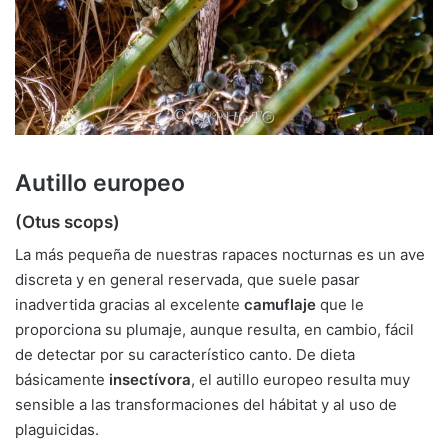
Autillo europeo
(Otus scops)
La más pequeña de nuestras rapaces nocturnas es un ave
discreta y en general reservada, que suele pasar
inadvertida gracias al excelente
camuflaje
que le
proporciona su plumaje, aunque resulta, en cambio, fácil
de detectar por su característico canto. De dieta
básicamente
insectívora
, el autillo europeo resulta muy
sensible a las transformaciones del hábitat y al uso de
plaguicidas.