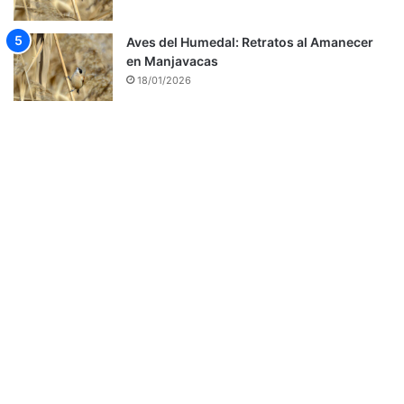
Aves del Humedal: Retratos al Amanecer
en Manjavacas
18/01/2026