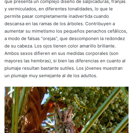
que presenta un complejo diseño de salpicaduras, franjas
y vermiculados, en diferentes tonalidades, lo que le
permite pasar completamente inadvertida cuando
descansa en las ramas de los árboles. Contribuyen a
aumentar su mimetismo los pequeños penachos cefálicos,
a modo de falsas “orejas”, que descomponen la redondez
de su cabeza. Los ojos tienen color amarillo brillante.
Ambos sexos difieren en sus medidas corporales (son
mayores las hembras), si bien las diferencias en cuanto al
plumaje resultan bastante sutiles. Los jóvenes muestran
un plumaje muy semejante al de los adultos.