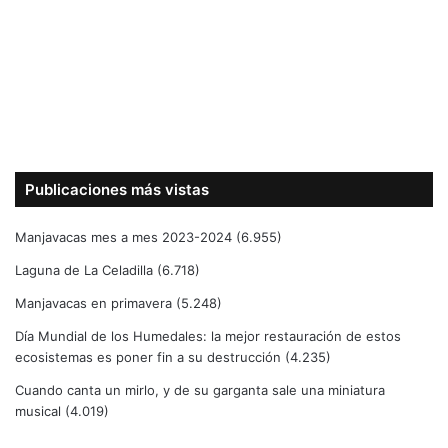
Publicaciones más vistas
Manjavacas mes a mes 2023-2024
(6.955)
Laguna de La Celadilla
(6.718)
Manjavacas en primavera
(5.248)
Día Mundial de los Humedales: la mejor restauración de estos
ecosistemas es poner fin a su destrucción
(4.235)
Cuando canta un mirlo, y de su garganta sale una miniatura
musical
(4.019)