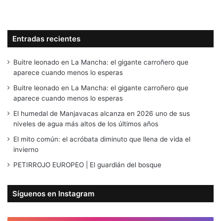
Entradas recientes
Buitre leonado en La Mancha: el gigante carroñero que
aparece cuando menos lo esperas
Buitre leonado en La Mancha: el gigante carroñero que
aparece cuando menos lo esperas
El humedal de Manjavacas alcanza en 2026 uno de sus
niveles de agua más altos de los últimos años
El mito común: el acróbata diminuto que llena de vida el
invierno
PETIRROJO EUROPEO | El guardián del bosque
Síguenos en Instagram