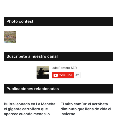
Photo contest
Suscríbete a nuestro canal
Publicaciones relacionadas
Buitre leonado en La Mancha:
El mito común: el acróbata
el gigante carroñero que
diminuto que llena de vida el
aparece cuando menos lo
invierno