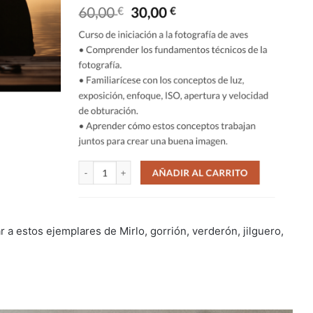
r a estos ejemplares de Mirlo, gorrión, verderón, jilguero,