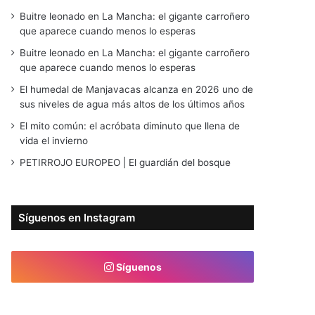
Buitre leonado en La Mancha: el gigante carroñero
que aparece cuando menos lo esperas
Buitre leonado en La Mancha: el gigante carroñero
que aparece cuando menos lo esperas
El humedal de Manjavacas alcanza en 2026 uno de
sus niveles de agua más altos de los últimos años
El mito común: el acróbata diminuto que llena de
vida el invierno
PETIRROJO EUROPEO | El guardián del bosque
Síguenos en Instagram
Síguenos