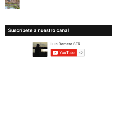
Suscríbete a nuestro canal