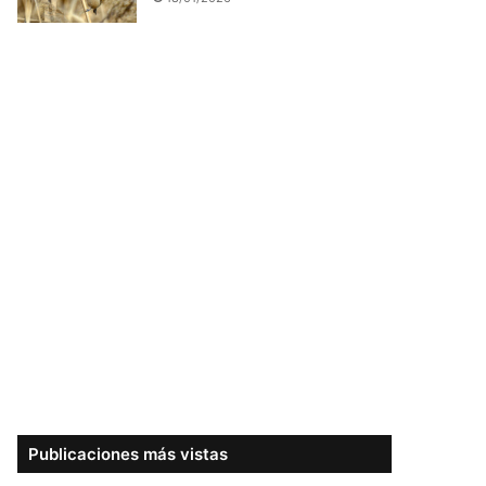
Publicaciones más vistas