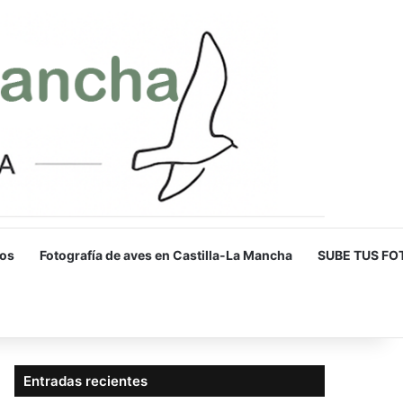
os
Fotografía de aves en Castilla-La Mancha
SUBE TUS FO
Entradas recientes