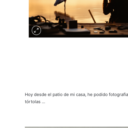
Hoy desde el patio de mi casa, he podido fotografia
tórtolas …