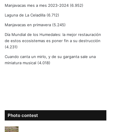
Manjavacas mes a mes 2023-2024
(6.952)
Laguna de La Celadilla
(6.712)
Manjavacas en primavera
(5.245)
Día Mundial de los Humedales: la mejor restauración
de estos ecosistemas es poner fin a su destrucción
(4.231)
Cuando canta un mirlo, y de su garganta sale una
miniatura musical
(4.018)
Photo contest