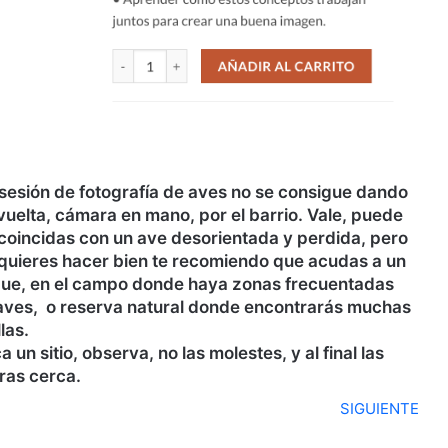
sesión de fotografía de aves no se consigue dando
vuelta, cámara en mano, por el barrio. Vale, puede
coincidas con un ave desorientada y perdida, pero
o quieres hacer bien te recomiendo que acudas a un
ue, en el campo donde haya zonas frecuentadas
aves, o reserva natural donde encontrarás muchas
las.
 un sitio, observa, no las molestes, y al final las
ras cerca.
SIGUIENTE