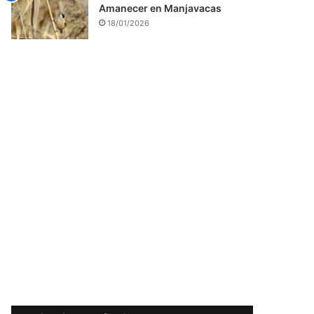
Amanecer en Manjavacas
18/01/2026