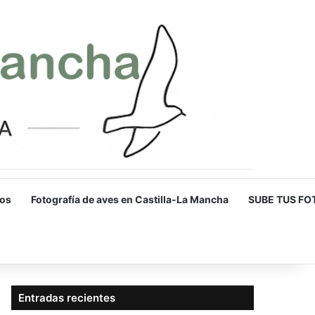
os
Fotografía de aves en Castilla-La Mancha
SUBE TUS FO
Entradas recientes