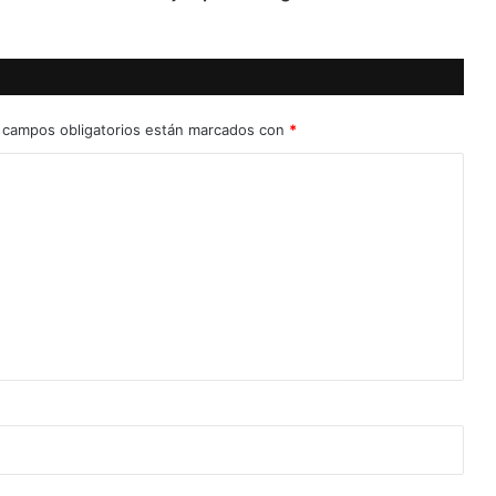
 campos obligatorios están marcados con
*