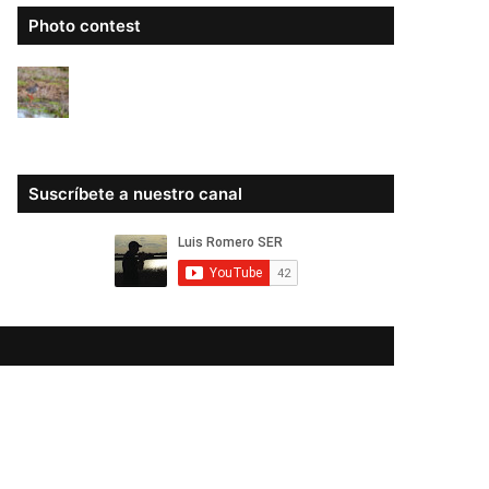
Photo contest
Suscríbete a nuestro canal