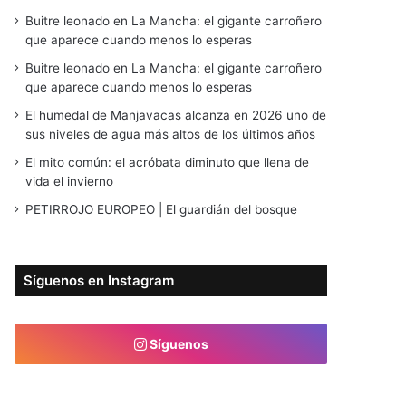
Buitre leonado en La Mancha: el gigante carroñero
que aparece cuando menos lo esperas
Buitre leonado en La Mancha: el gigante carroñero
que aparece cuando menos lo esperas
El humedal de Manjavacas alcanza en 2026 uno de
sus niveles de agua más altos de los últimos años
El mito común: el acróbata diminuto que llena de
vida el invierno
PETIRROJO EUROPEO | El guardián del bosque
Síguenos en Instagram
Síguenos