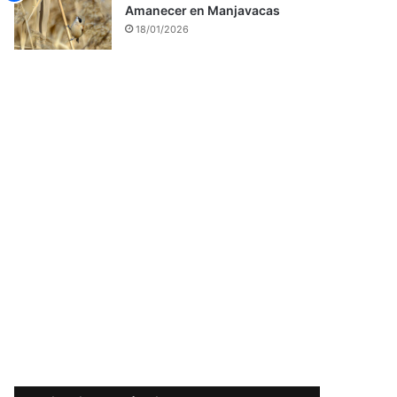
Amanecer en Manjavacas
18/01/2026