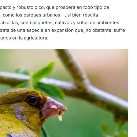
pacto y robusto pico, que prospera en todo tipo de
 como los parques urbanos—, si bien resulta
abiertas, con bosquetes, cultivos y sotos en ambientes
trata de una especie en expansión que, no obstante, sufre
rios en la agricultura.