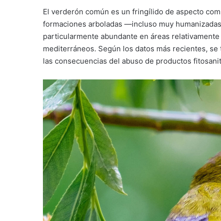
El verderón común es un fringílido de aspecto com
formaciones arboladas —incluso muy humanizadas,
particularmente abundante en áreas relativamente 
mediterráneos. Según los datos más recientes, se 
las consecuencias del abuso de productos fitosanita