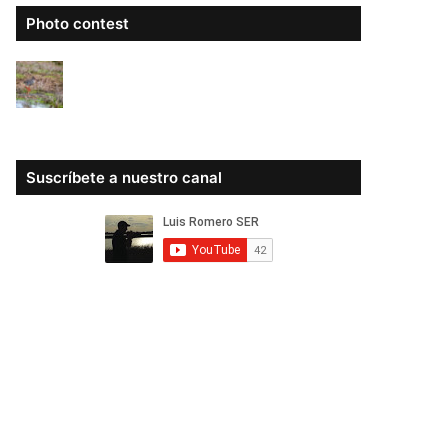
Photo contest
Suscríbete a nuestro canal