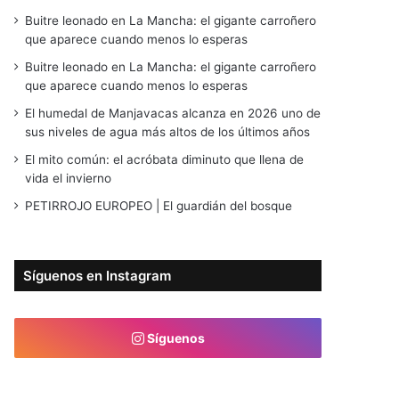
Buitre leonado en La Mancha: el gigante carroñero
que aparece cuando menos lo esperas
Buitre leonado en La Mancha: el gigante carroñero
que aparece cuando menos lo esperas
El humedal de Manjavacas alcanza en 2026 uno de
sus niveles de agua más altos de los últimos años
El mito común: el acróbata diminuto que llena de
vida el invierno
PETIRROJO EUROPEO | El guardián del bosque
Síguenos en Instagram
Síguenos