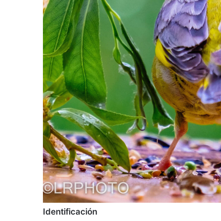
Identificación