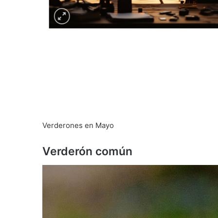
Verderones en Mayo
Verderón común