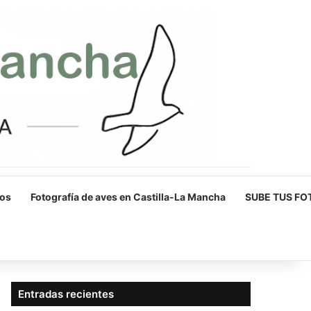
os
Fotografía de aves en Castilla-La Mancha
SUBE TUS FO
Entradas recientes