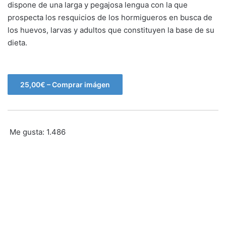
dispone de una larga y pegajosa lengua con la que
prospecta los resquicios de los hormigueros en busca de
los huevos, larvas y adultos que constituyen la base de su
dieta.
25,00€ – Comprar imágen
Me gusta:
1.486