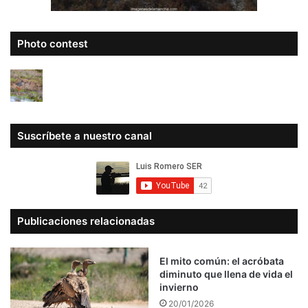
Photo contest
Suscríbete a nuestro canal
Publicaciones relacionadas
El mito común: el acróbata
diminuto que llena de vida el
invierno
20/01/2026