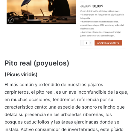
Pito real (poyuelos)
(Picus viridis)
El más común y extendido de nuestros pájaros
carpinteros, el pito real, es un ave inconfundible de la que,
en muchas ocasiones, tendremos referencia por su
característico canto: una especie de sonoro relincho que
delata su presencia en las arboledas ribereñas, los
bosques caducifolios y las áreas ajardinadas donde se
instala. Activo consumidor de invertebrados, este pícido