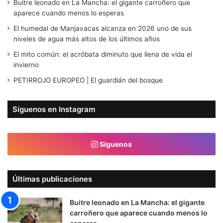
Buitre leonado en La Mancha: el gigante carroñero que
aparece cuando menos lo esperas
El humedal de Manjavacas alcanza en 2026 uno de sus
niveles de agua más altos de los últimos años
El mito común: el acróbata diminuto que llena de vida el
invierno
PETIRROJO EUROPEO | El guardián del bosque
Síguenos en Instagram
Síguenos
Últimas publicaciones
Buitre leonado en La Mancha: el gigante
carroñero que aparece cuando menos lo