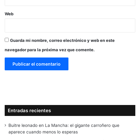
Web
Guarda mi nombre, correo electrónico y web en este
navegador para la próxima vez que comente.
Entradas recientes
Buitre leonado en La Mancha: el gigante carroñero que
aparece cuando menos lo esperas