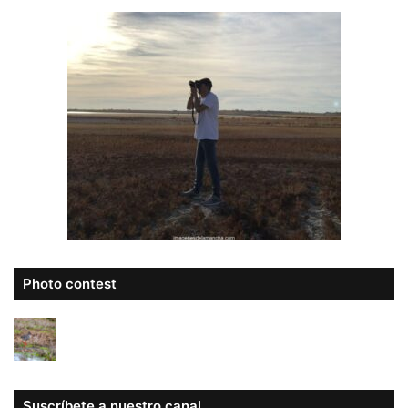
Photo contest
Suscríbete a nuestro canal