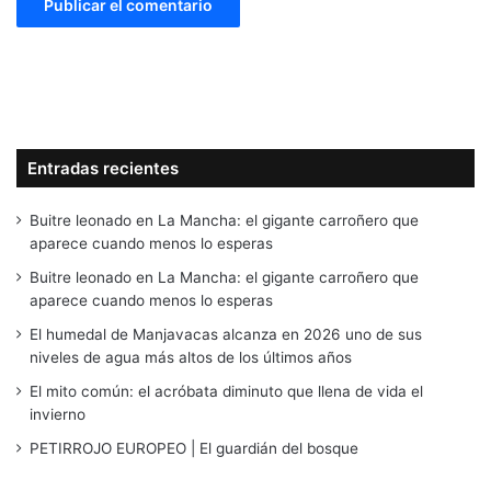
Entradas recientes
Buitre leonado en La Mancha: el gigante carroñero que
aparece cuando menos lo esperas
Buitre leonado en La Mancha: el gigante carroñero que
aparece cuando menos lo esperas
El humedal de Manjavacas alcanza en 2026 uno de sus
niveles de agua más altos de los últimos años
El mito común: el acróbata diminuto que llena de vida el
invierno
PETIRROJO EUROPEO | El guardián del bosque