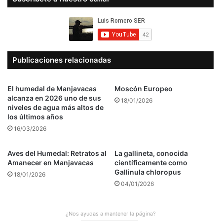
Publicaciones relacionadas
El humedal de Manjavacas
Moscón Europeo
alcanza en 2026 uno de sus
18/01/2026
niveles de agua más altos de
los últimos años
16/03/2026
Aves del Humedal: Retratos al
La gallineta, conocida
Amanecer en Manjavacas
científicamente como
Gallinula chloropus
18/01/2026
04/01/2026
¿Nos ayudas a mantener la página?