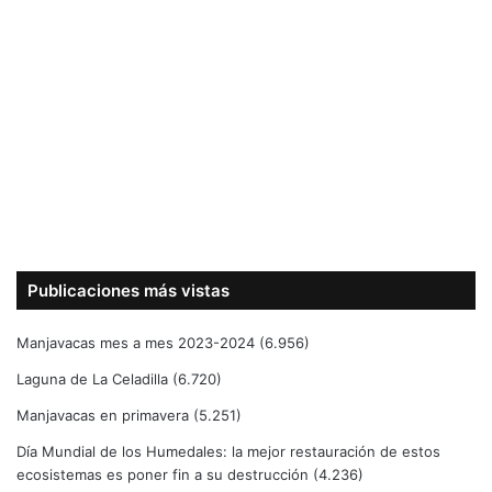
Publicaciones más vistas
Manjavacas mes a mes 2023-2024
(6.956)
Laguna de La Celadilla
(6.720)
Manjavacas en primavera
(5.251)
Día Mundial de los Humedales: la mejor restauración de estos
ecosistemas es poner fin a su destrucción
(4.236)