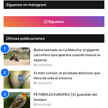
Síguenos en Instagram
Síguenos
Últimas publicaciones
Buitre leonado en La Mancha: el gigante
carroñero que aparece cuando menos lo
esperas
27/04/2026
El mito común: el acróbata diminuto que
llena de vida el invierno
20/01/2026
PETIRROJO EUROPEO | El guardián del
bosque
19/01/2026