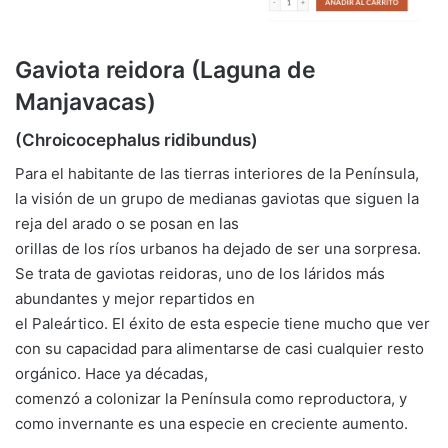
Gaviota reidora (Laguna de
Manjavacas)
(Chroicocephalus ridibundus)
Para el habitante de las tierras interiores de la Península,
la visión de un grupo de medianas gaviotas que siguen la
reja del arado o se posan en las
orillas de los ríos urbanos ha dejado de ser una sorpresa.
Se trata de gaviotas reidoras, uno de los láridos más
abundantes y mejor repartidos en
el Paleártico. El éxito de esta especie tiene mucho que ver
con su capacidad para alimentarse de casi cualquier resto
orgánico. Hace ya décadas,
comenzó a colonizar la Península como reproductora, y
como invernante es una especie en creciente aumento.