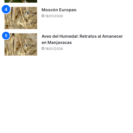
Moscón Europeo
18/01/2026
Aves del Humedal: Retratos al Amanecer
en Manjavacas
18/01/2026