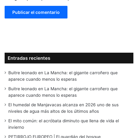
Entradas recientes
Buitre leonado en La Mancha: el gigante carroñero que
aparece cuando menos lo esperas
Buitre leonado en La Mancha: el gigante carroñero que
aparece cuando menos lo esperas
El humedal de Manjavacas alcanza en 2026 uno de sus
niveles de agua más altos de los últimos años
El mito común: el acróbata diminuto que llena de vida el
invierno
PETIRROJO EUROPEO | El guardián del bosque