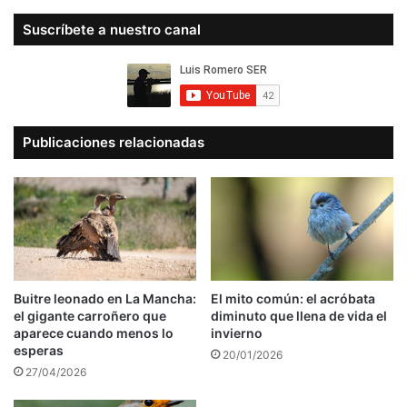
Suscríbete a nuestro canal
Publicaciones relacionadas
Buitre leonado en La Mancha:
El mito común: el acróbata
el gigante carroñero que
diminuto que llena de vida el
aparece cuando menos lo
invierno
esperas
20/01/2026
27/04/2026