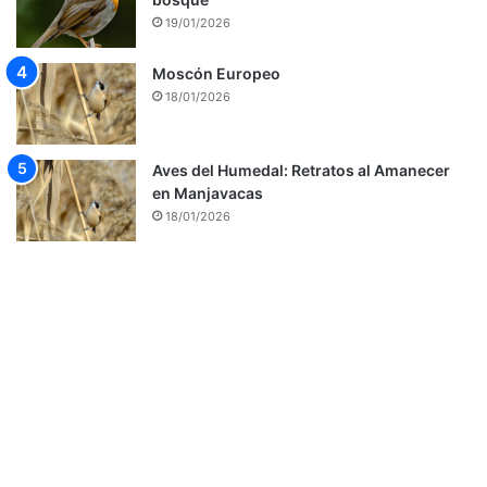
19/01/2026
Moscón Europeo
18/01/2026
Aves del Humedal: Retratos al Amanecer
en Manjavacas
18/01/2026