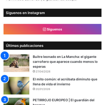
Síguenos en Instagram
Síguenos
Últimas publicaciones
Buitre leonado en La Mancha: el gigante
carroñero que aparece cuando menos lo
esperas
27/04/2026
El mito común: el acróbata diminuto que
llena de vida el invierno
20/01/2026
PETIRROJO EUROPEO | El guardián del
bosque