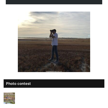
Photo contest