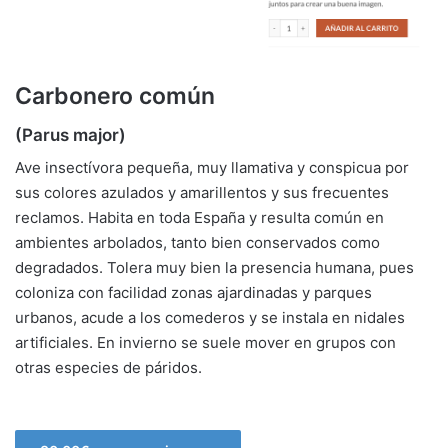
Carbonero común
(Parus major)
Ave insectívora pequeña, muy llamativa y conspicua por
sus colores azulados y amarillentos y sus frecuentes
reclamos. Habita en toda España y resulta común en
ambientes arbolados, tanto bien conservados como
degradados. Tolera muy bien la presencia humana, pues
coloniza con facilidad zonas ajardinadas y parques
urbanos, acude a los comederos y se instala en nidales
artificiales. En invierno se suele mover en grupos con
otras especies de páridos.