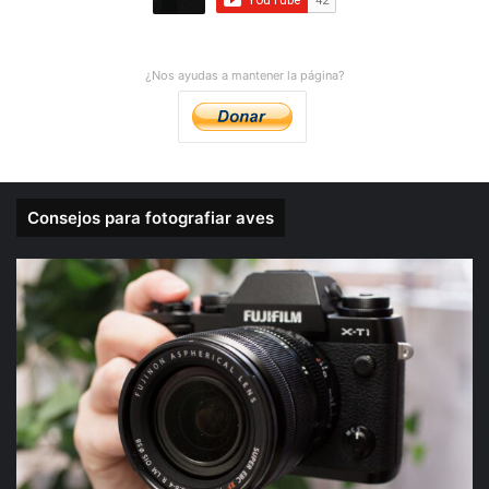
¿Nos ayudas a mantener la página?
Consejos para fotografiar aves