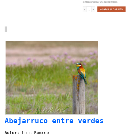
Abejarruco entre verdes
Autor:
Luis Romreo