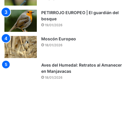
PETIRROJO EUROPEO | El guardián del
bosque
19/01/2026
Moscón Europeo
18/01/2026
Aves del Humedal: Retratos al Amanecer
en Manjavacas
18/01/2026