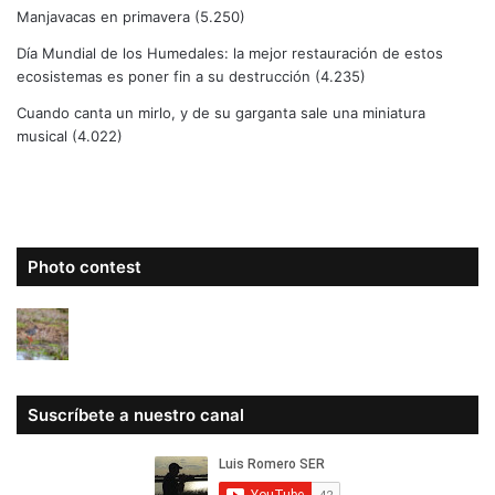
Manjavacas en primavera
(5.250)
Día Mundial de los Humedales: la mejor restauración de estos
ecosistemas es poner fin a su destrucción
(4.235)
Cuando canta un mirlo, y de su garganta sale una miniatura
musical
(4.022)
Photo contest
Suscríbete a nuestro canal