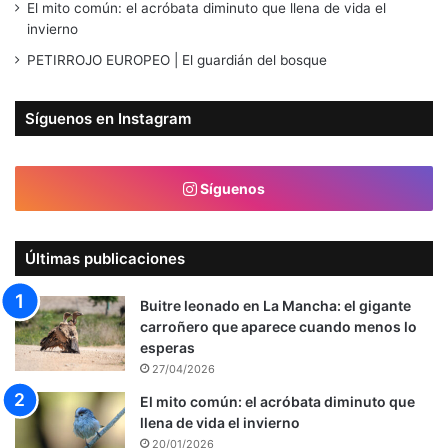
El mito común: el acróbata diminuto que llena de vida el
invierno
PETIRROJO EUROPEO | El guardián del bosque
Síguenos en Instagram
Síguenos
Últimas publicaciones
Buitre leonado en La Mancha: el gigante
carroñero que aparece cuando menos lo
esperas
27/04/2026
El mito común: el acróbata diminuto que
llena de vida el invierno
20/01/2026