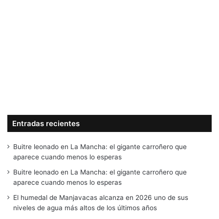
Entradas recientes
Buitre leonado en La Mancha: el gigante carroñero que
aparece cuando menos lo esperas
Buitre leonado en La Mancha: el gigante carroñero que
aparece cuando menos lo esperas
El humedal de Manjavacas alcanza en 2026 uno de sus
niveles de agua más altos de los últimos años