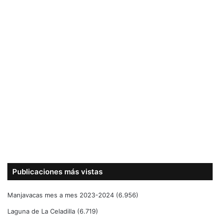
Publicaciones más vistas
Manjavacas mes a mes 2023-2024
(6.956)
Laguna de La Celadilla
(6.719)