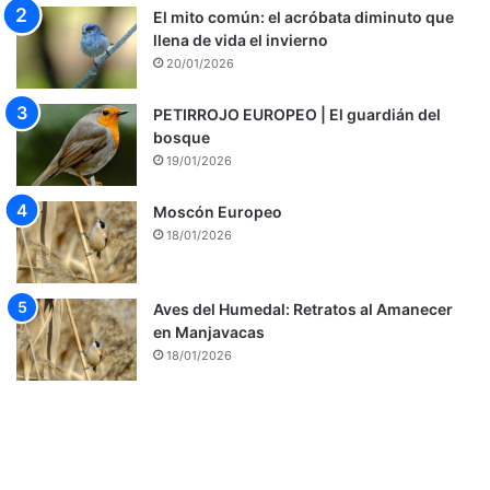
El mito común: el acróbata diminuto que
llena de vida el invierno
20/01/2026
PETIRROJO EUROPEO | El guardián del
bosque
19/01/2026
Moscón Europeo
18/01/2026
Aves del Humedal: Retratos al Amanecer
en Manjavacas
18/01/2026