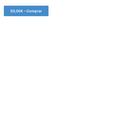
50,00€ – Comprar