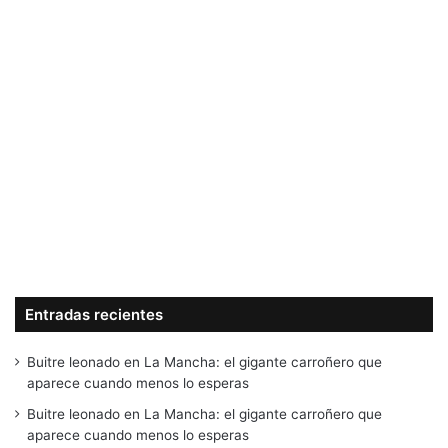
Entradas recientes
Buitre leonado en La Mancha: el gigante carroñero que
aparece cuando menos lo esperas
Buitre leonado en La Mancha: el gigante carroñero que
aparece cuando menos lo esperas