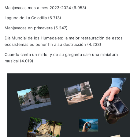
Manjavacas mes a mes 2023-2024
(6.953)
Laguna de La Celadilla
(6.713)
Manjavacas en primavera
(5.247)
Día Mundial de los Humedales: la mejor restauración de estos
ecosistemas es poner fin a su destrucción
(4.233)
Cuando canta un mirlo, y de su garganta sale una miniatura
musical
(4.019)