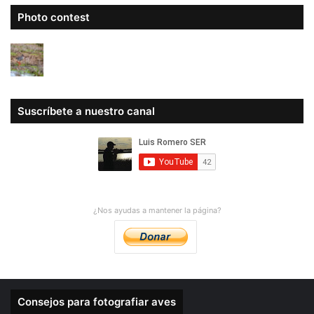
Photo contest
Suscríbete a nuestro canal
¿Nos ayudas a mantener la página?
Consejos para fotografiar aves