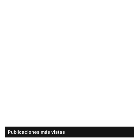
Publicaciones más vistas