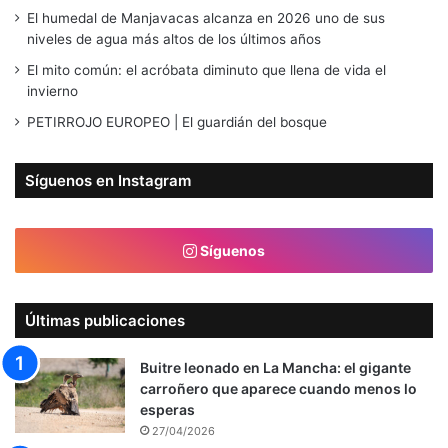
El humedal de Manjavacas alcanza en 2026 uno de sus
niveles de agua más altos de los últimos años
El mito común: el acróbata diminuto que llena de vida el
invierno
PETIRROJO EUROPEO | El guardián del bosque
Síguenos en Instagram
Síguenos
Últimas publicaciones
Buitre leonado en La Mancha: el gigante
carroñero que aparece cuando menos lo
esperas
27/04/2026