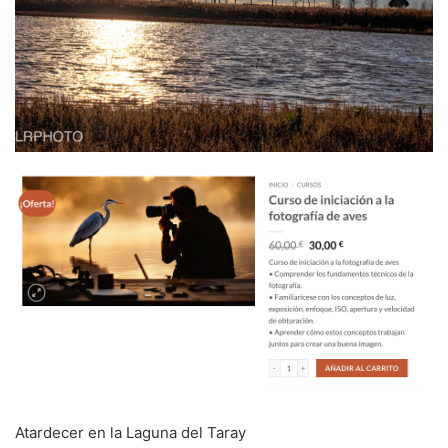
Atardecer en la Laguna del Taray