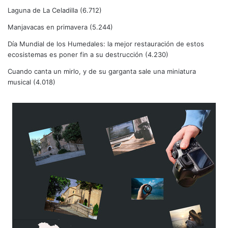
Laguna de La Celadilla
(6.712)
Manjavacas en primavera
(5.244)
Día Mundial de los Humedales: la mejor restauración de estos
ecosistemas es poner fin a su destrucción
(4.230)
Cuando canta un mirlo, y de su garganta sale una miniatura
musical
(4.018)