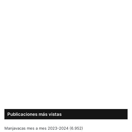
Publicaciones más vistas
Manjavacas mes a mes 2023-2024
(6.952)