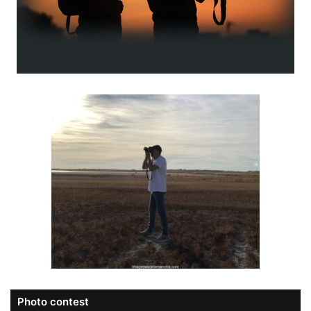
Photo contest