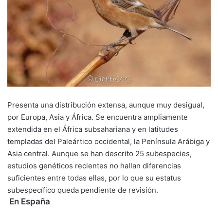
Presenta una distribución extensa, aunque muy desigual,
por Europa, Asia y África. Se encuentra ampliamente
extendida en el África subsahariana y en latitudes
templadas del Paleártico occidental, la Península Arábiga y
Asia central. Aunque se han descrito 25 subespecies,
estudios genéticos recientes no hallan diferencias
suficientes entre todas ellas, por lo que su estatus
subespecífico queda pendiente de revisión.
En España