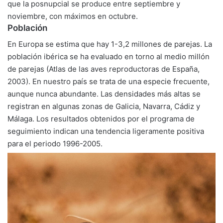
que la posnupcial se produce entre septiembre y
noviembre, con máximos en octubre.
Población
En Europa se estima que hay 1-3,2 millones de parejas. La
población ibérica se ha evaluado en torno al medio millón
de parejas (Atlas de las aves reproductoras de España,
2003). En nuestro país se trata de una especie frecuente,
aunque nunca abundante. Las densidades más altas se
registran en algunas zonas de Galicia, Navarra, Cádiz y
Málaga. Los resultados obtenidos por el programa de
seguimiento indican una tendencia ligeramente positiva
para el periodo 1996-2005.