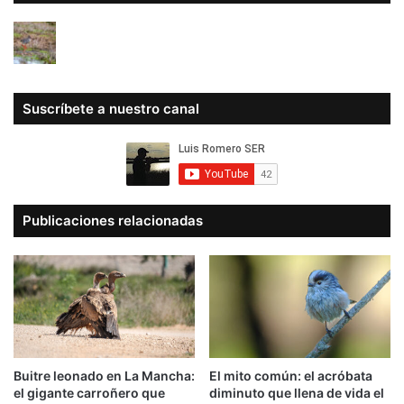
Suscríbete a nuestro canal
Publicaciones relacionadas
Buitre leonado en La Mancha:
El mito común: el acróbata
el gigante carroñero que
diminuto que llena de vida el