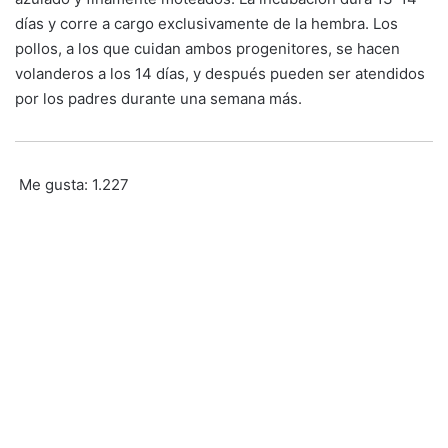
días y corre a cargo exclusivamente de la hembra. Los
pollos, a los que cuidan ambos progenitores, se hacen
volanderos a los 14 días, y después pueden ser atendidos
por los padres durante una semana más.
Me gusta:
1.227