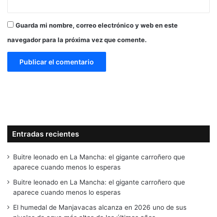
Guarda mi nombre, correo electrónico y web en este
navegador para la próxima vez que comente.
Entradas recientes
Buitre leonado en La Mancha: el gigante carroñero que
aparece cuando menos lo esperas
Buitre leonado en La Mancha: el gigante carroñero que
aparece cuando menos lo esperas
El humedal de Manjavacas alcanza en 2026 uno de sus