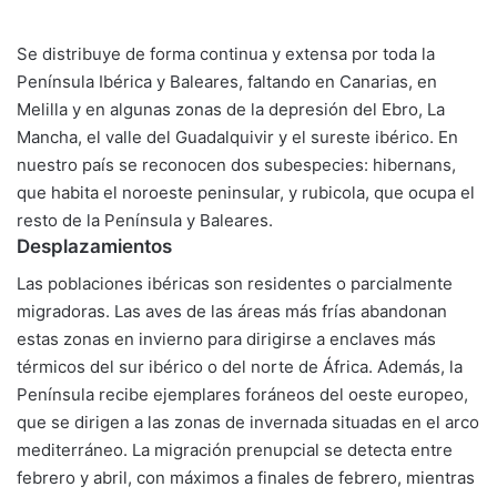
Se distribuye de forma continua y extensa por toda la
Península Ibérica y Baleares, faltando en Canarias, en
Melilla y en algunas zonas de la depresión del Ebro, La
Mancha, el valle del Guadalquivir y el sureste ibérico. En
nuestro país se reconocen dos subespecies: hibernans,
que habita el noroeste peninsular, y rubicola, que ocupa el
resto de la Península y Baleares.
Desplazamientos
Las poblaciones ibéricas son residentes o parcialmente
migradoras. Las aves de las áreas más frías abandonan
estas zonas en invierno para dirigirse a enclaves más
térmicos del sur ibérico o del norte de África. Además, la
Península recibe ejemplares foráneos del oeste europeo,
que se dirigen a las zonas de invernada situadas en el arco
mediterráneo. La migración prenupcial se detecta entre
febrero y abril, con máximos a finales de febrero, mientras