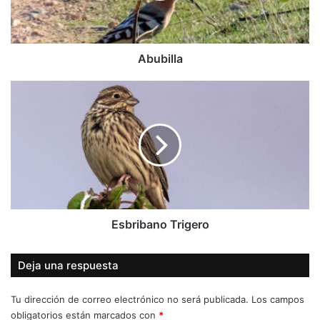
Abubilla
Esbribano
Trigero
Esbribano Trigero
Deja una respuesta
Tu dirección de correo electrónico no será publicada.
Los campos
obligatorios están marcados con
*